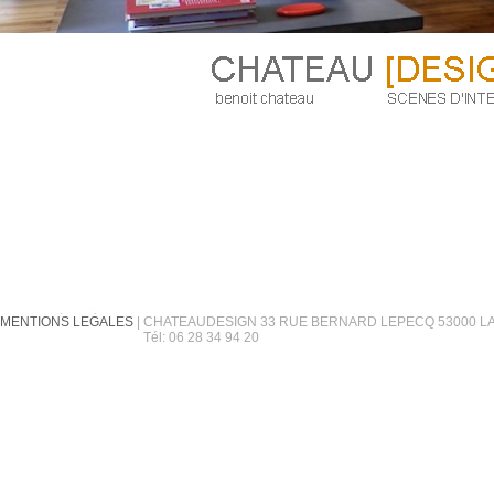
MENTIONS LEGALES
|
CHATEAUDESIGN 33 RUE BERNARD LEPECQ 53000 L
MENTIONS LEGALES |
Tél: 06 28 34 94 20